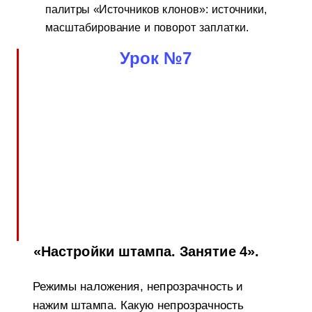
палитры «Источников клонов»: источники,
масштабирование и поворот заплатки.
Урок №7
«Настройки штампа. Занятие 4».
Режимы наложения, непрозрачность и
нажим штампа. Какую непрозрачность