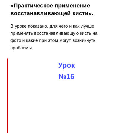
«Практическое применение
восстанавливающей кисти».
В уроке показано, для чего и как лучше
применять восстанавливающую кисть на
фото и какие при этом могут возникнуть
проблемы.
Урок
№16