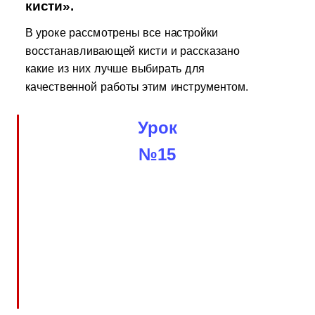
кисти».
В уроке рассмотрены все настройки
восстанавливающей кисти и рассказано
какие из них лучше выбирать для
качественной работы этим инструментом.
Урок
№15