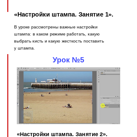
«Настройки штампа. Занятие 1».
В уроке рассмотрены важные настройки
штампа: в каком режиме работать, какую
выбрать кисть и какую жесткость поставить
у штампа.
Урок №5
«Настройки штампа. Занятие 2».