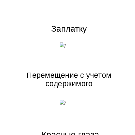
Заплатку
Перемещение с учетом
содержимого
Красные глаза