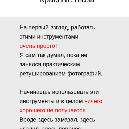
На первый взгляд, работать
этими инструментами
очень просто
!
Я сам так думал, пока не
занялся практическим
ретушированием фотографий.
Начинаешь использовать эти
инструменты и в целом
ничего
хорошего не получается
.
Вроде здесь замазал, здесь
удалил, здесь перенес.