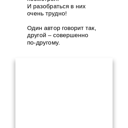
И разобраться в них
очень трудно!
Один автор говорит так,
другой – совершенно
по-другому.