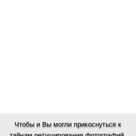
Чтобы и Вы могли прикоснуться к
тайнам ретуширования фотографий,