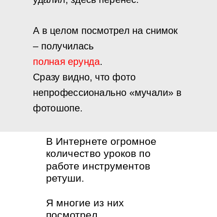
А в целом посмотрел на снимок
– получилась
полная ерунда
.
Сразу видно, что фото
непрофессионально «мучали» в
фотошопе.
В Интернете огромное
количество уроков по
работе инструментов
ретуши.
Я многие из них
посмотрел.