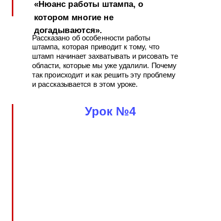
«Нюанс работы штампа, о
котором многие не
догадываются».
Рассказано об особенности работы
штампа, которая приводит к тому, что
штамп начинает захватывать и рисовать те
области, которые мы уже удалили. Почему
так происходит и как решить эту проблему
и рассказывается в этом уроке.
Урок №4