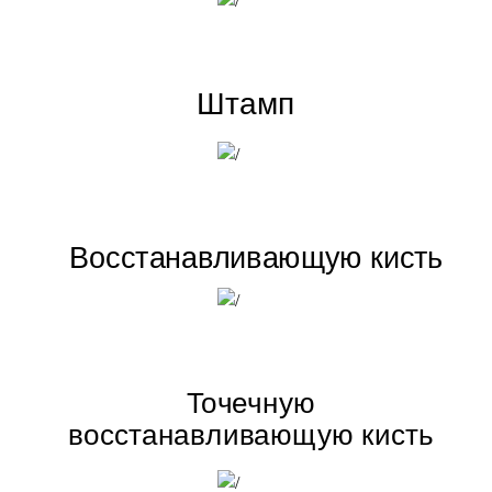
Штамп
Восстанавливающую кисть
Точечную
восстанавливающую кисть