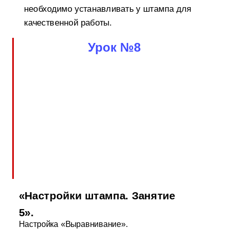
необходимо устанавливать у штампа для
качественной работы.
Урок №8
«Настройки штампа. Занятие
5».
Настройка «Выравнивание».