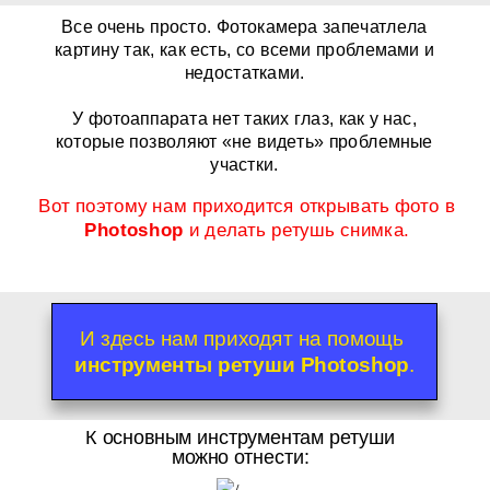
Все очень просто. Фотокамера запечатлела
картину так, как есть, со всеми проблемами и
недостатками.
У фотоаппарата нет таких глаз, как у нас,
которые позволяют «не видеть» проблемные
участки.
Вот поэтому нам приходится открывать фото в
Photoshop
и делать ретушь снимка.
И здесь нам приходят на помощь
инструменты ретуши
Photoshop
.
К основным инструментам ретуши
можно отнести: