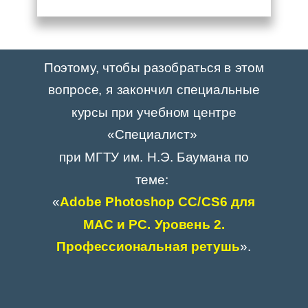
Поэтому, чтобы разобраться в этом
вопросе, я закончил специальные
курсы при учебном центре
«Специалист»
при МГТУ им. Н.Э. Баумана по
теме:
«
Adobe Photoshop СС/CS6 для
MAC и PC. Уровень 2.
Профессиональная ретушь
».