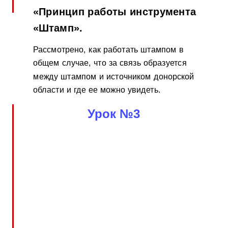
«Принцип работы инструмента
«Штамп».
Рассмотрено, как работать штампом в
общем случае, что за связь образуется
между штампом и источником донорской
области и где ее можно увидеть.
Урок №3