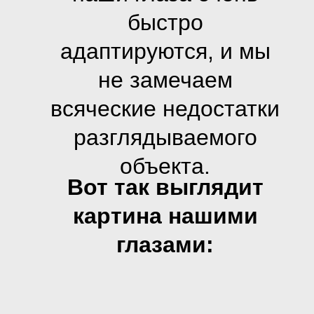
быстро
адаптируются, и мы
не замечаем
всяческие недостатки
разглядываемого
объекта.
Вот так выглядит
картина нашими
глазами: