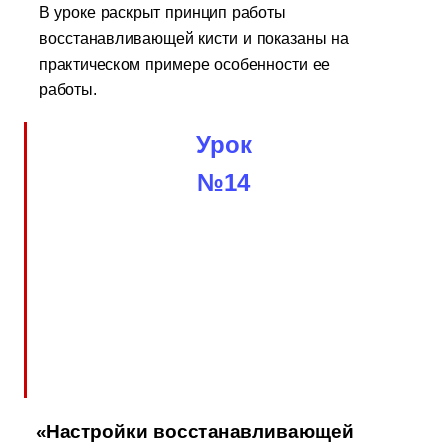
В уроке раскрыт принцип работы
восстанавливающей кисти и показаны на
практическом примере особенности ее
работы.
Урок
№14
«Настройки восстанавливающей