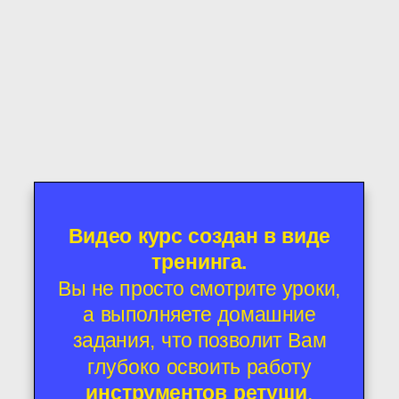
Видео курс создан в виде
тренинга.
Вы не просто смотрите уроки,
а выполняете домашние
задания, что позволит Вам
глубоко освоить работу
инструментов ретуши
.