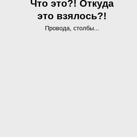
Что это?! Откуда
это взялось?!
Провода, столбы...