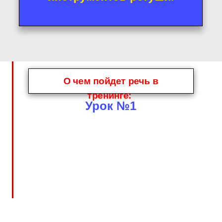
О чем пойдет речь в
тренинге:
Урок №1