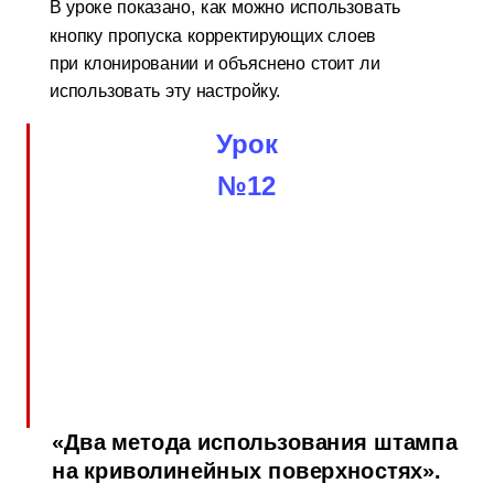
В уроке показано, как можно использовать
кнопку пропуска корректирующих слоев
при клонировании и объяснено стоит ли
использовать эту настройку.
Урок
№12
«Два метода использования штампа
на криволинейных поверхностях».