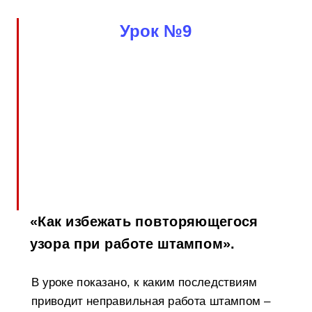
Урок №9
«Как избежать повторяющегося
узора при работе штампом».
В уроке показано, к каким последствиям
приводит неправильная работа штампом –