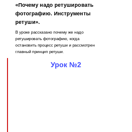
«Почему надо ретушировать
фотографию. Инструменты
ретуши».
В уроке рассказано почему же надо
ретушировать фотографию, когда
остановить процесс ретуши и рассмотрен
главный принцип ретуши.
Урок №2