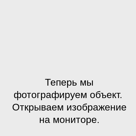
Теперь мы
фотографируем объект.
Открываем изображение
на мониторе.