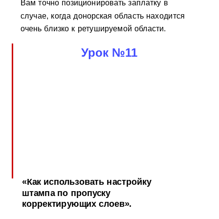
Вам точно позиционировать заплатку в
случае, когда донорская область находится
очень близко к ретушируемой области.
Урок №11
«Как использовать настройку
штампа по пропуску
корректирующих слоев».