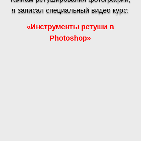
я записал специальный видео курс:
«Инструменты ретуши в
Photoshop»