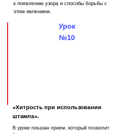
к появлению узора и способы борьбы с
этим явлением.
Урок
№10
«Хитрость при использовании
штампа».
В уроке показан прием, который позволит