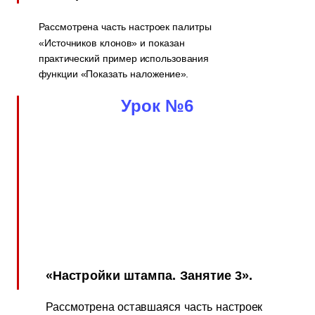
Рассмотрена часть настроек палитры
«Источников клонов» и показан
практический пример использования
функции «Показать наложение».
Урок №6
«Настройки штампа. Занятие 3».
Рассмотрена оставшаяся часть настроек