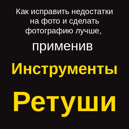
Как исправить недостатки
на фото и сделать
фотографию лучше,
применив
Инструменты
Ретуши