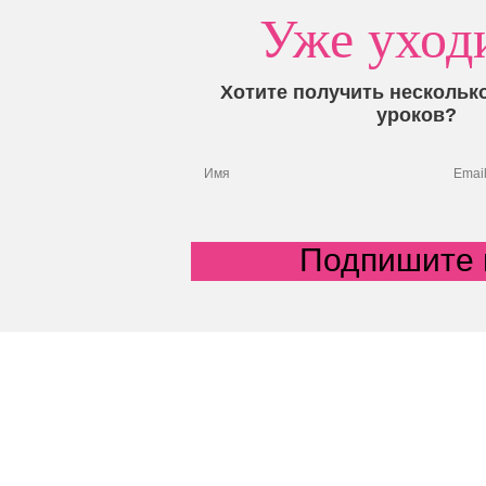
Уже уход
Хотите получить нескольк
уроков?
Подпишите 